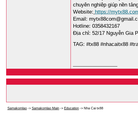
chuyên nghiệp giúp nền tản
Website:
https://mytx88.co
Email: mytx88com@gmail.
Hotline: 0358432167
Địa chỉ: 52/17 Nguyễn Gia 
TAG: #tx88 #nhacaitx88 #tr
__________________
Samakomlao
->
Samakomlao Main
->
Education
->
Nha Cai tx88