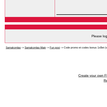
___________
Please log
Samakomlao
->
Samakomlao Main
->
Fun post
->
Code promo et codes bonus 1xBet (va
Create your own 
R