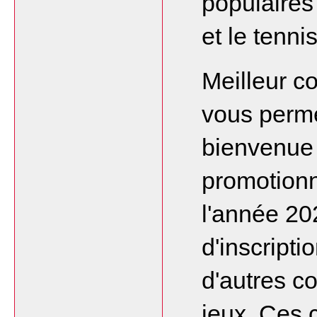
populaires 
et le tenni
Meilleur c
vous perme
bienvenue 
promotionne
l'année 20
d'inscripti
d'autres co
jeux. Ces c