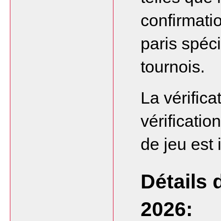
confirmati
paris spéci
tournois.
La vérifica
vérificatio
de jeu est
Détails 
2026: