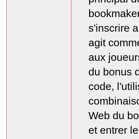
bookmaker 
s'inscrire
agit comme 
aux joueur
du bonus de
code, l'util
combinaiso
Web du boo
et entrer 