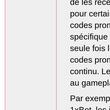
de les rec
pour certa
codes promo
spécifique 
seule fois l
codes prom
continu. Le
au gamepl
Par exempl
1xBet, les 