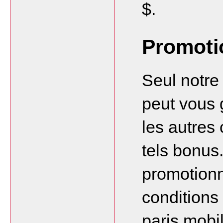
$.
Promoti
Seul notr
peut vous 
les autres 
tels bonus
promotionne
conditions 
paris mobi