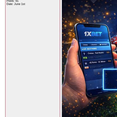
Posts: 91
Date:
June 1st