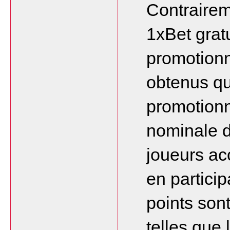
Contrairem
1xBet gratu
promotionn
obtenus qu
promotionn
nominale d
joueurs ac
en particip
points sont
telles que 