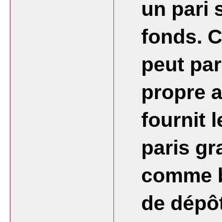
un pari 
fonds. C
peut par
propre a
fournit 
paris gr
comme b
de dépôt