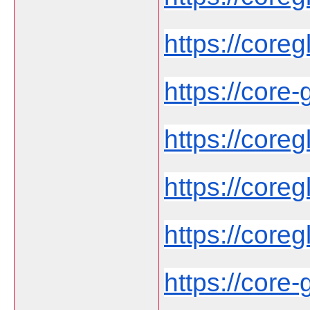
https://coregl
https://core-g
https://coreg
https://coreg
https://coregl
https://core-