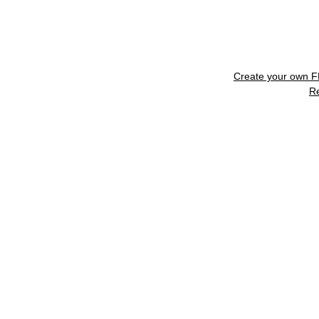
Create your own 
R