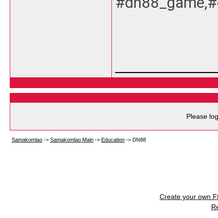
#dn88_game,#
___________
Please log
Samakomlao
->
Samakomlao Main
->
Education
->
DN88
Create your own 
R