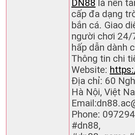
DN88
là nền t
cấp đa dạng trò
bắn cá. Giao di
người chơi 24/
hấp dẫn dành c
Thông tin chi ti
Website:
https
Địa chỉ: 60 Ngh
Hà Nội, Việt N
Email:dn88.ac
Phone: 09729
#dn88,