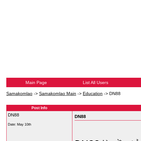
Main Page
List All Users
Samakomlao
->
Samakomlao Main
->
Education
->
DN88
Post Info
DN88
DN88
Date:
May 10th