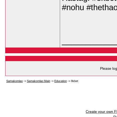
#nohu #thetha
___________
Please log
Samakomlao
->
Samakomlao Main
->
Education
->
8kbet
Create your own 