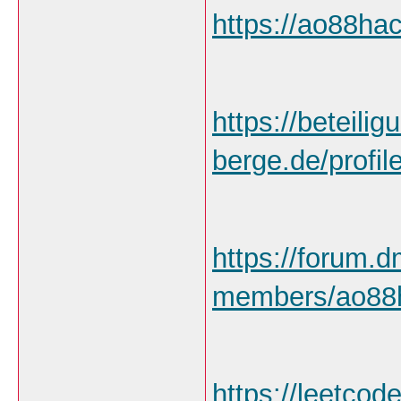
https://ao88ha
https://beteili
berge.de/profi
https://forum.
members/ao88
https://leetco