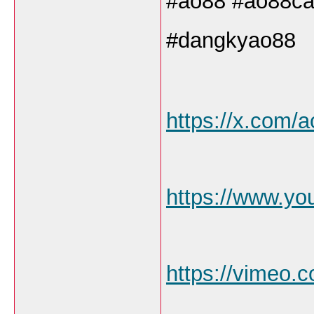
#ao88 #ao88ca
#dangkyao88
https://x.com
https://www.y
https://vimeo