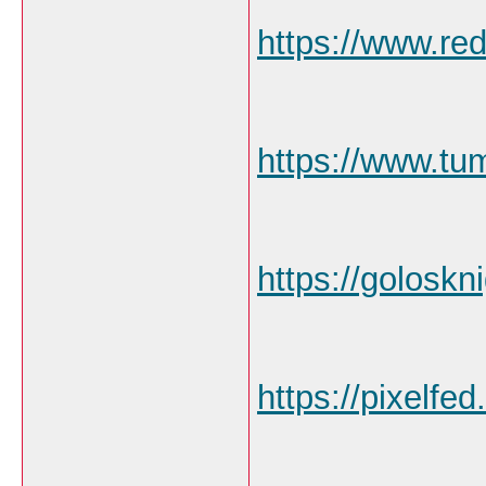
https://www.re
https://www.t
https://golosk
https://pixelf