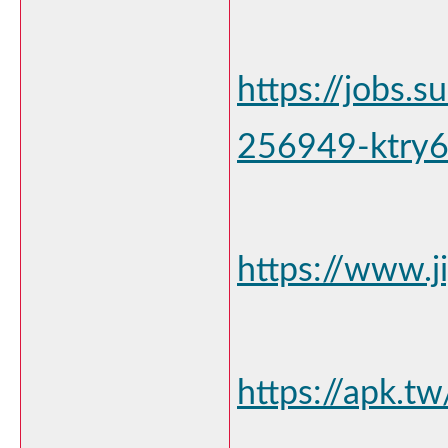
https://jobs.
256949-ktry
https://www.
https://apk.t