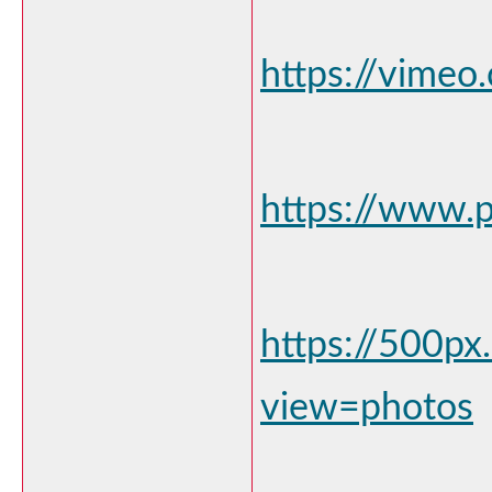
https://vime
https://www.
https://500p
view=photos