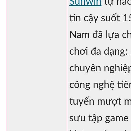
Sunwin
 tự hà
tin cậy suốt 
Nam đã lựa chọ
chơi đa dạng: g
chuyên nghiệp
công nghệ tiên 
tuyến mượt mà
sưu tập game 