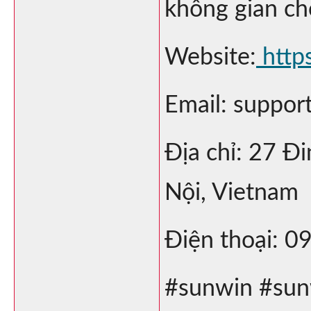
không gian ch
Website:
 http
Email: suppo
Địa chỉ: 27 Đ
Nội, Vietnam
Điện thoại: 
#sunwin #sun