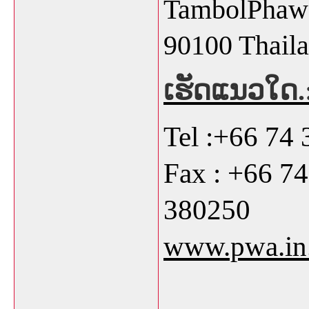
TambolPhaw
90100 Thaila
ເຮັດແນວໃດ
.
Tel :+66 74
Fax : +66 7
38
www.pwa.in