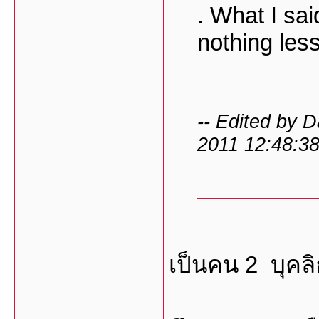
. What I sa
nothing less
-- Edited by 
2011 12:48:3
เป็นคน 2 บุคล