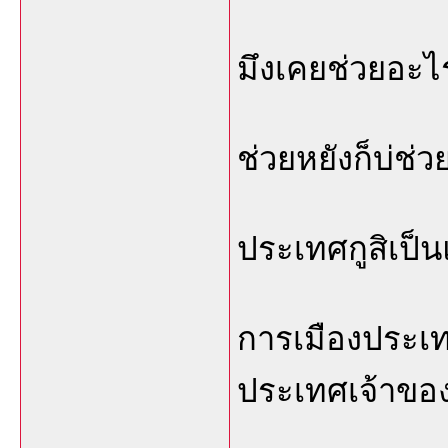
มึงเคยช่วยอะไ
ช่วยหยังก็บ่ช่ว
ประเทศกูสิเป็น
การเมืองประเท
ประเทศเจ้าของเ