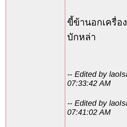
ขี้ข้านอกเครื่
บักหล่า
-- Edited by laoI
07:33:42 AM
-- Edited by laoI
07:41:02 AM