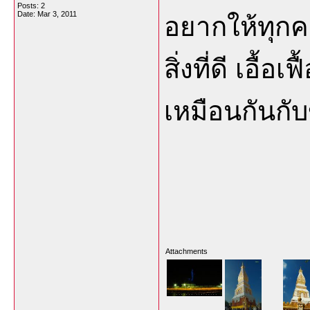
Posts: 2
Date:
Mar 3, 2011
อยากให้ทุกค
สิ่งที่ดี เอื้อ
เหมือนกันกับ
Attachments