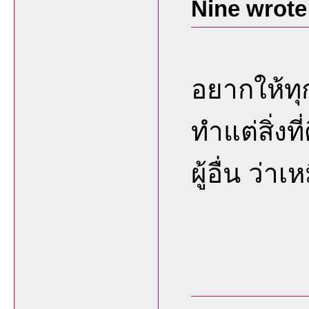
Nine wrote
อยากให้ทุ
ทำแต่สิ่งที
ผู้อื่น ว่า