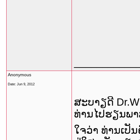
___________
Anonymous
Date:
Jun 9, 2012
ສະບາຽດີ Dr.W
ທ່ານໄປຮຽນພາສ
ໃຈວ່າ ທ່ານເປັນ