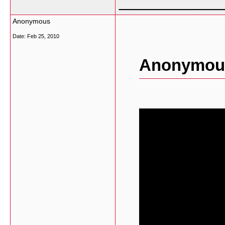
___________
Anonymous
Date:
Feb 25, 2010
Anonymous