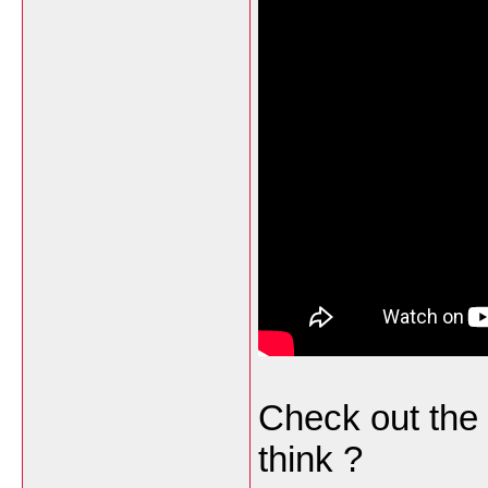
Check out the
think ?