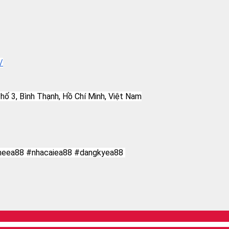
/
Phố 3, Bình Thạnh, Hồ Chí Minh, Việt Nam
meea88 #nhacaiea88 #dangkyea88 