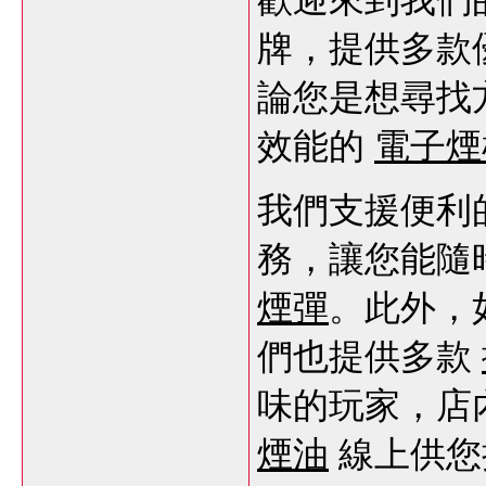
牌，提供多款
論您是想尋找
效能的
電子煙
我們支援便利
務，讓您能隨
煙彈
。此外，
們也提供多款
味的玩家，店
煙油
線上供您