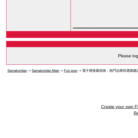
___________
Please log
Samakomlao
->
Samakomlao Main
->
Fun post
->
電子煙推薦指南：熱門品牌與選購建
Create your own 
R