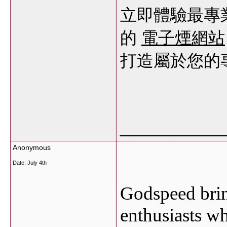
立即體驗最專
的
電子煙網站
打造屬於您的
___________
Anonymous
Date:
July 4th
Godspeed brin
enthusiasts w