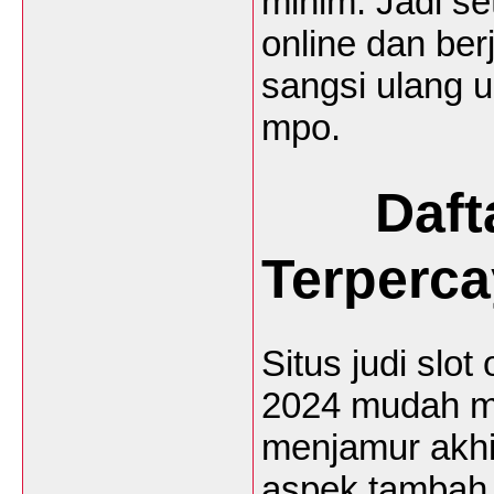
minim. Jadi s
online dan berj
sangsi ulang u
mpo.
Daft
Terperc
Situs judi slot
2024 mudah m
menjamur akhir
aspek tambah