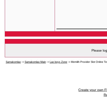
___________
Please log
Samakomlao
->
Samakomlao Main
->
Lao boys Zone
->
Memilih Provider Slot Online T
Create your own 
R