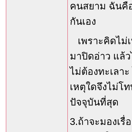
คนสยาม ฉันคือ
กันเอง
เพราะคิดไม่เหม
มาปิดอ่าว แล้ว
ไม่ต้องทะเลาะ 
เหตุใดจึงไม่โทษ
ปัจจุบันที่สุด
3.ถ้าจะมองเรื่อ