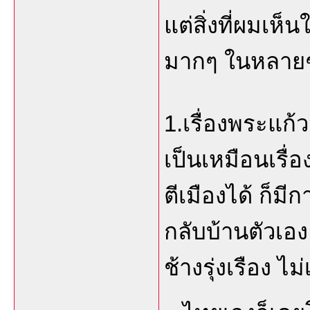
แต่สิ่งที่ผมเห็
มากๆ ในหลายๆ
1.เรื่องพระแก้
เป็นเหมือนเรื
ตีเมืองได้ ก็
กลับบ้านตัวเอ
ช้างรุ่งเรือง 