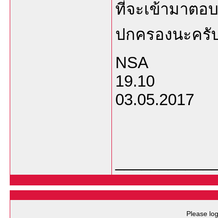
ที่จะเข้ามาตอ
ปกครองนะครั
NSA
19.10
03.05.2017
___________
Please log