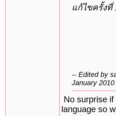
แก้ไขครั้งที
-- Edited by 
January 2010
No surprise if
language so we