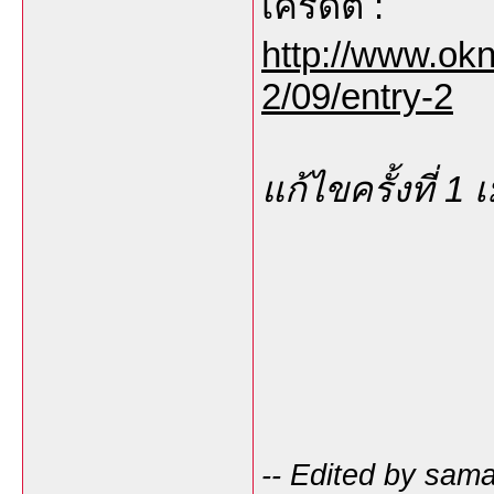
เครดิต :
http://www.ok
2/09/entry-2
แก้ไขครั้งที่ 1
-- Edited by sam