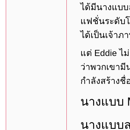
ได้มีนางแบบล
แฟชั่นระดับโ
ได้เป็นเจ้าภา
แต่ Eddie ไม
ว่าพวกเขามีน
กำลังสร้างชื
นางแบบ 
นางแบบล