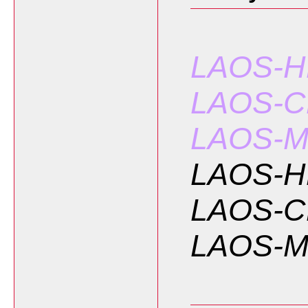
LAOS-
LAOS-C
LAOS-
LAOS-
LAOS-C
LAOS-