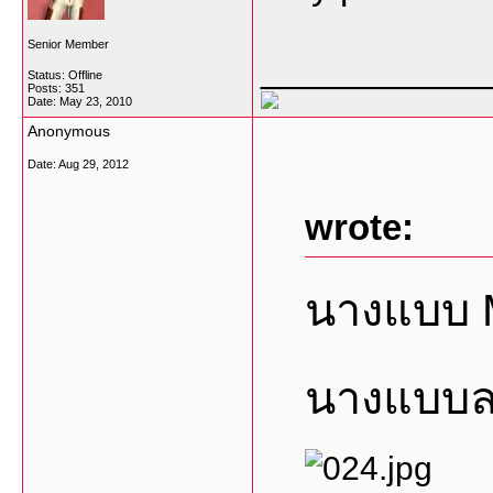
Senior Member
___________
Status: Offline
Posts: 351
Date:
May 23, 2010
Anonymous
Date:
Aug 29, 2012
wrote:
นางแบบ 
นางแบบล