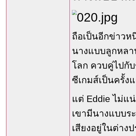
ถือเป็นอีกข่าวหน
นางแบบลูกหลานช
โลก ควบคู่ไปกับ
ซีเกมส์เป็นครั้ง
แต่ Eddie ไม่แน
เขามีนางแบบระดั
เสียงอยู่ในต่าง