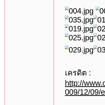
เครดิต :
http://www.
009/12/09/e