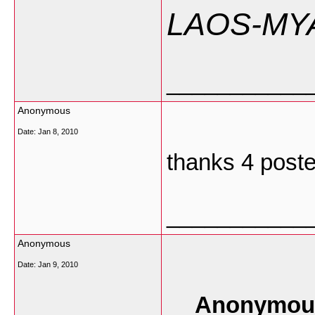
LAOS-M
___________
Anonymous
Date:
Jan 8, 2010
thanks 4 poste
___________
Anonymous
Date:
Jan 9, 2010
Anonymous