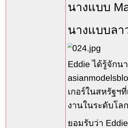
นางแบบ Ma
นางแบบลา
Eddie ได้รู้จัก
asianmodelsblog
เกอร์ในสหรัฐฯที่
งานในระดับโล
ยอมรับว่า Eddie 