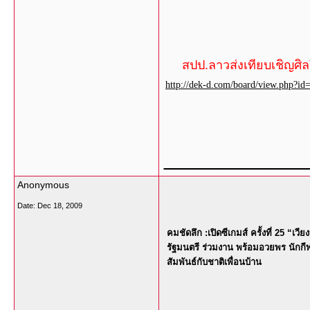
สปป.ลาวส่งเทียบเชิญศิลป
http://dek-d.com/board/view.php?i
___________
Anonymous
Date:
Dec 18, 2009
คมชัดลึก :
เปิดซีเกมส์ ครั้งที่ 25 “เ
รัฐมนตรี ร่วมงาน พร้อมอวยพร นักก
สัมพันธ์กับชาติเพื่อนบ้าน