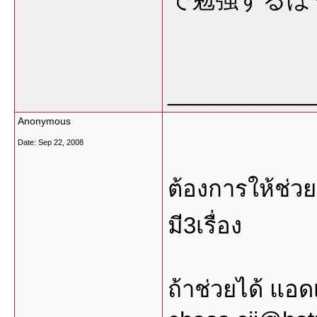
___________
Anonymous
Date:
Sep 22, 2008
ต้องการให้ช่วย
มี3เรื่อง
ถ้าช่วยได้ แ