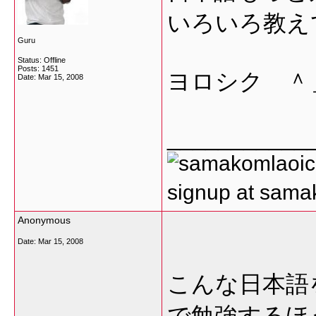
いろいろ教え
Guru
Status: Offline
Posts: 1451
ヨロシク ＾
Date:
Mar 15, 2008
___________
signup at sam
Anonymous
Date:
Mar 15, 2008
こんな日本語
で勉強するほ