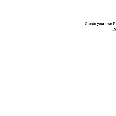
Create your own 
R