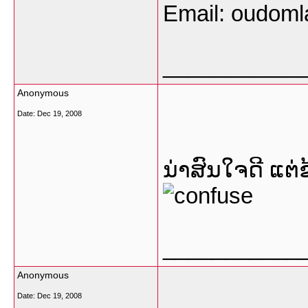
Email: oudom
___________
Anonymous
Date:
Dec 19, 2008
ນ່າສົນໃຈດີ ແຕ່
___________
Anonymous
Date:
Dec 19, 2008